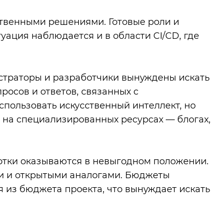
ственными решениями. Готовые роли и
уация наблюдается и в области CI/CD, где
истраторы и разработчики вынуждены искать
росов и ответов, связанных с
пользовать искусственный интеллект, но
на специализированных ресурсах — блогах,
отки оказываются в невыгодном положении.
ми и открытыми аналогами. Бюджеты
 из бюджета проекта, что вынуждает искать