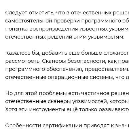
Следует отметить, что в отечественных реше
самостоятельной проверки программного обес
попытка воспроизведения известных уязвим
отечественных решений этим уязвимостям.
Казалось бы, добавить ещё больше сложносте
рассмотреть. Сканеры безопасности, как пра
программного обеспечения, предоставляемы
отечественные операционные системы, что 
Но для этой проблемы есть частичное решен
отечественные сканеры уязвимостей, которы
Хотя эти инструменты ещё только развивают
Особенности сертификации приводят к знач