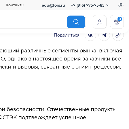
Контакты
edu@fors.ru
+7 (916) 775-75-85
ости
Поделиться
вающий различные сегменты рынка, включая
, однако в настоящее время заказчики всё
ски и вызовы, связанные с этим процессом,
й безопасности. Отечественные продукты
 ФСТЭК подтверждает успешное